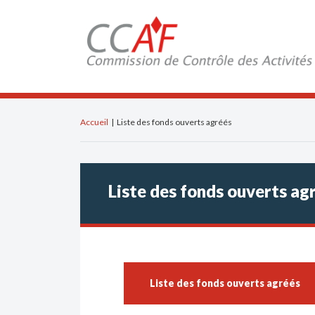
Accueil
|
Liste des fonds ouverts agréés
Liste des fonds ouverts ag
Liste des fonds ouverts agréés