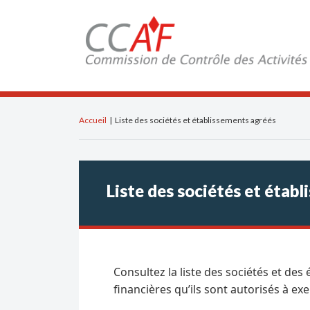
Accueil
|
Liste des sociétés et établissements agréés
Liste des sociétés et étab
Consultez la liste des sociétés et des
financières qu’ils sont autorisés à exe