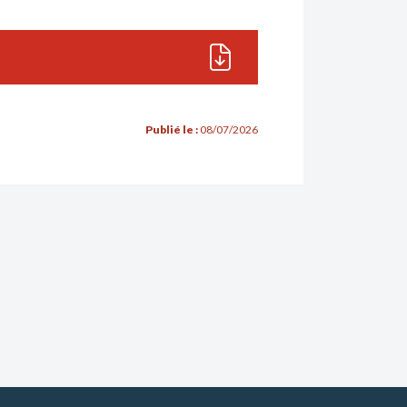
Publié le :
08/07/2026