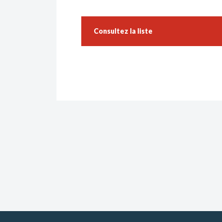
Consultez la liste